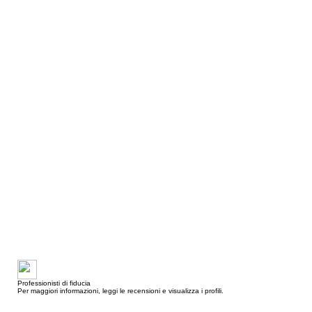
Professionisti di fiducia
Per maggiori informazioni, leggi le recensioni e visualizza i profili.