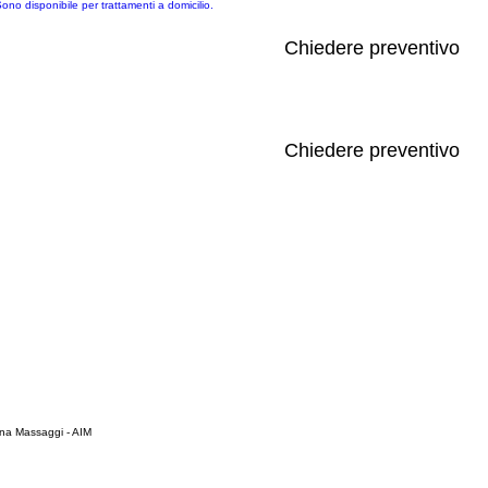
ono disponibile per trattamenti a domicilio.
Chiedere preventivo
Chiedere preventivo
iana Massaggi - AIM