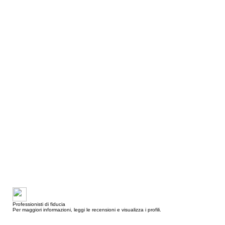
Professionisti di fiducia
Per maggiori informazioni, leggi le recensioni e visualizza i profili.