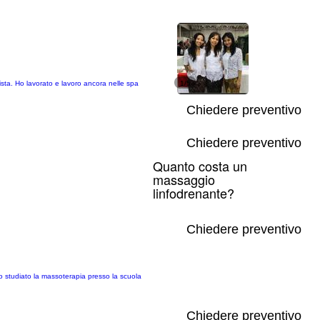
sta. Ho lavorato e lavoro ancora nelle spa
1/5
Chiedere preventivo
Chiedere preventivo
Quanto costa un
massaggio
linfodrenante?
Chiedere preventivo
o studiato la massoterapia presso la scuola
Chiedere preventivo