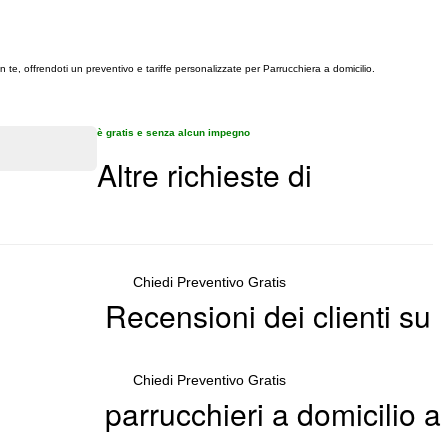
n te, offrendoti un preventivo e tariffe personalizzate per Parrucchiera a domicilio.
è gratis e senza alcun impegno
Altre richieste di
Chiedi Preventivo Gratis
Recensioni dei clienti su
Chiedi Preventivo Gratis
parrucchieri a domicilio a