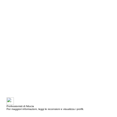
Professionisti di fiducia
Per maggiori informazioni, leggi le recensioni e visualizza i profili.