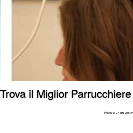
Trova il Miglior Parrucchiere 
Richiedi un preventi