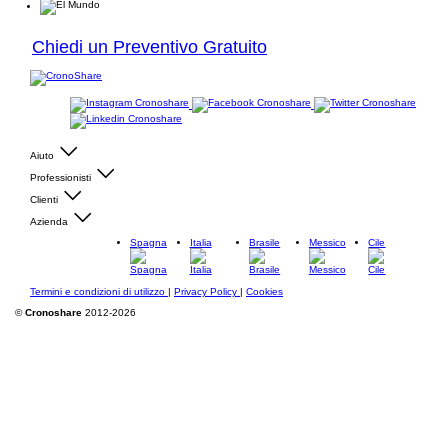
Chiedi un Preventivo Gratuito
Aiuto
Professionisti
Clienti
Azienda
Spagna
Italia
Brasile
Messico
Cile
Termini e condizioni di utilizzo
|
Privacy Policy
|
Cookies
©
Cronoshare
2012-2026