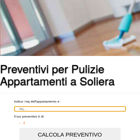
Preventivi per Pulizie
Appartamenti a Soliera
Indica i mq dell'appartamento e:
Il tuo preventivo è di:
– €