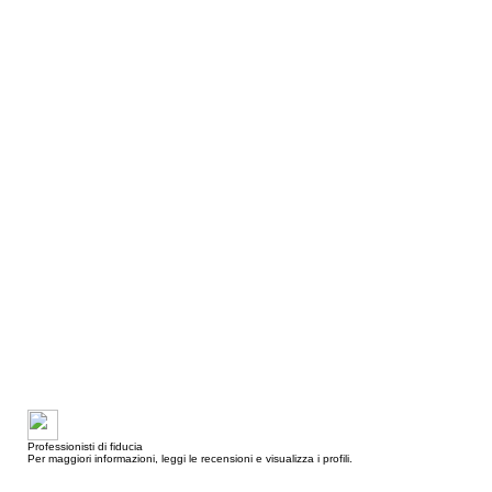
Professionisti di fiducia
Per maggiori informazioni, leggi le recensioni e visualizza i profili.