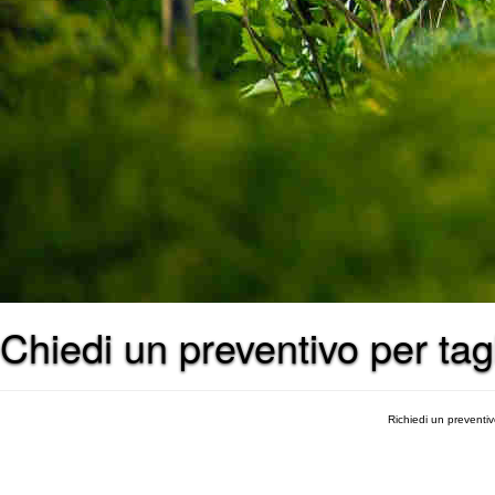
Chiedi un preventivo per tag
Richiedi un preventi