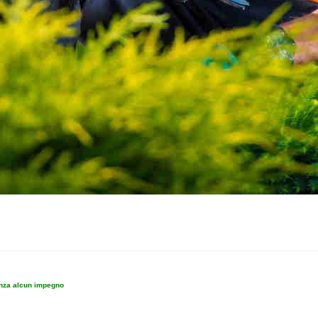
enza alcun impegno