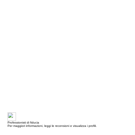
Professionisti di fiducia
Per maggiori informazioni, leggi le recensioni e visualizza i profili.