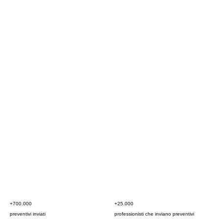
+700.000
+25.000
preventivi inviati
professionisti che inviano preventivi