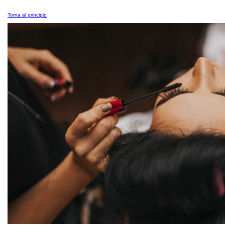
Torna al principio