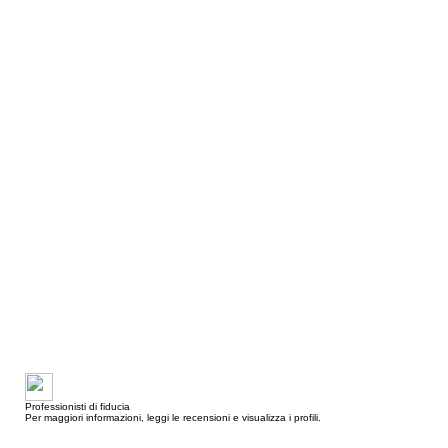
Professionisti di fiducia
Per maggiori informazioni, leggi le recensioni e visualizza i profili.