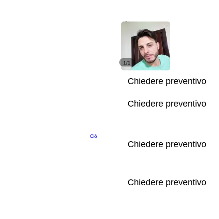
1/1
Chiedere preventivo
Chiedere preventivo
Ciò
Chiedere preventivo
Chiedere preventivo