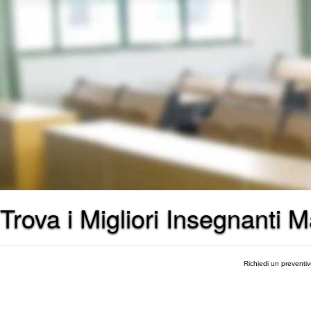
Trova i Migliori Insegnanti 
Richiedi un preventi