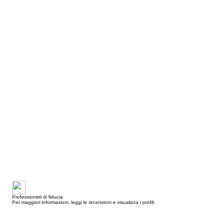
Professionisti di fiducia
Per maggiori informazioni, leggi le recensioni e visualizza i profili.