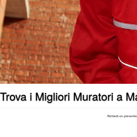
Trova i Migliori Muratori a 
Richiedi un preventi