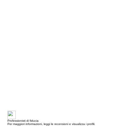
Professionisti di fiducia
Per maggiori informazioni, leggi le recensioni e visualizza i profili.