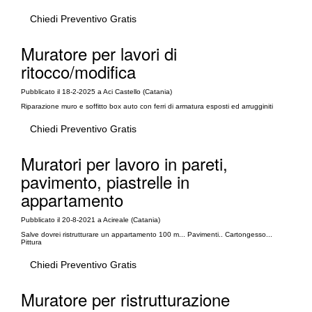
Chiedi Preventivo Gratis
Muratore per lavori di
ritocco/modifica
Pubblicato il 18-2-2025 a Aci Castello (Catania)
Riparazione muro e soffitto box auto con ferri di armatura esposti ed arrugginiti
Chiedi Preventivo Gratis
Muratori per lavoro in pareti,
pavimento, piastrelle in
appartamento
Pubblicato il 20-8-2021 a Acireale (Catania)
Salve dovrei ristrutturare un appartamento 100 m... Pavimenti.. Cartongesso...
Pittura
Chiedi Preventivo Gratis
Muratore per ristrutturazione