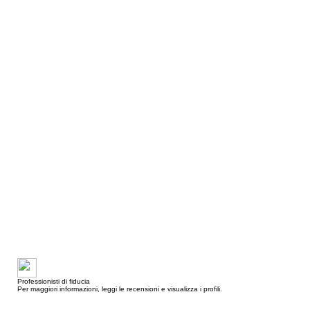
Professionisti di fiducia
Per maggiori informazioni, leggi le recensioni e visualizza i profili.