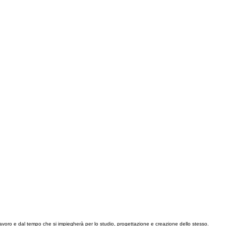
 lavoro e dal tempo che si impiegherà per lo studio, progettazione e creazione dello stesso.