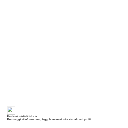
Professionisti di fiducia
Per maggiori informazioni, leggi le recensioni e visualizza i profili.