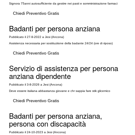
Signora 75anni autosufficiente da gestire nei pasti e somministrazione farmaci
Chiedi Preventivo Gratis
Badanti per persona anziana
Pubblicato il 27-9-2022 a Jesi (Ancona)
Assistenza necessaria per sostituziione della badante 24/24 (ore di riposo)
Chiedi Preventivo Gratis
Servizio di assistenza per persona
anziana dipendente
Pubblicato il 3-8-2026 a Jesi (Ancona)
Deve essere italiana abbastanza giovane e chr sappia fare stik glicemico
Chiedi Preventivo Gratis
Badanti per persona anziana,
persona con discapacità
Pubblicato il 24-10-2023 a Jesi (Ancona)