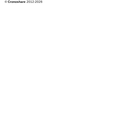
©
Cronoshare
2012-2026