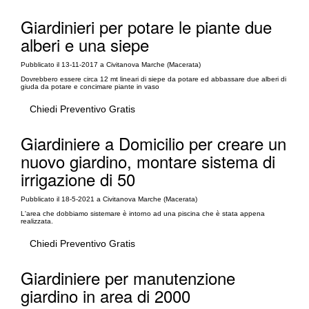
Giardinieri per potare le piante due
alberi e una siepe
Pubblicato il 13-11-2017 a Civitanova Marche (Macerata)
Dovrebbero essere circa 12 mt lineari di siepe da potare ed abbassare due alberi di
giuda da potare e concimare piante in vaso
Chiedi Preventivo Gratis
Giardiniere a Domicilio per creare un
nuovo giardino, montare sistema di
irrigazione di 50
Pubblicato il 18-5-2021 a Civitanova Marche (Macerata)
L'area che dobbiamo sistemare è intorno ad una piscina che è stata appena
realizzata.
Chiedi Preventivo Gratis
Giardiniere per manutenzione
giardino in area di 2000