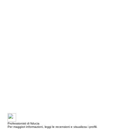
Professionisti di fiducia
Per maggiori informazioni, leggi le recensioni e visualizza i profili.