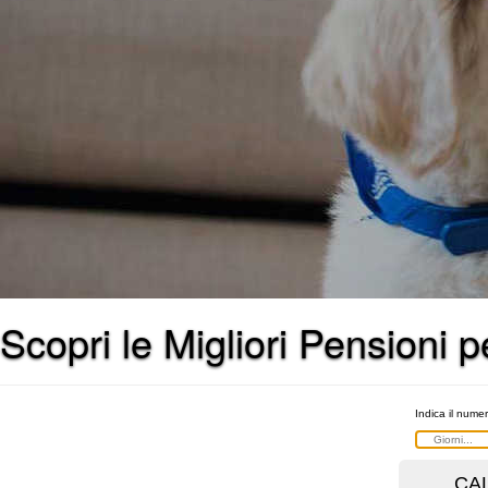
Scopri le Migliori Pensioni 
Indica il numer