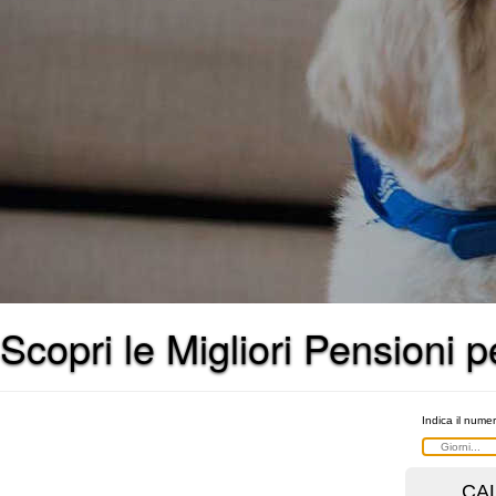
Scopri le Migliori Pensioni 
Indica il numer