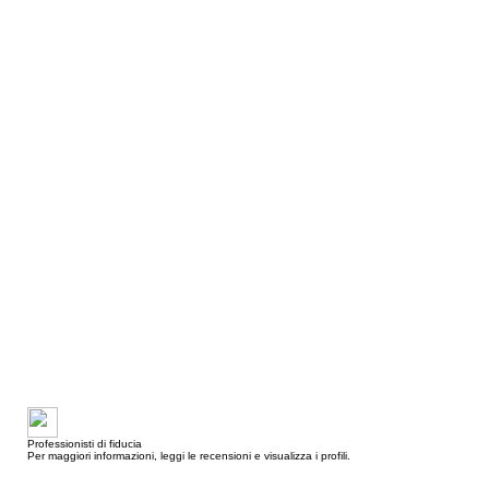
Professionisti di fiducia
Per maggiori informazioni, leggi le recensioni e visualizza i profili.