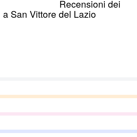
Recensioni dei
i a San Vittore del Lazio