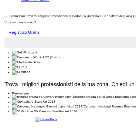
Su Cronoshare troverai i migliori professionisti di Badanti a Domicilio a San Vittore del Lazio |
Vuoi lavorare con noi?
Registrati Gratis
Trova i migliori professionisti della tua zona. Chiedi un
Premiati per