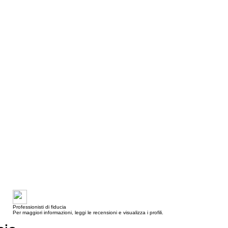
Professionisti di fiducia
Per maggiori informazioni, leggi le recensioni e visualizza i profili.