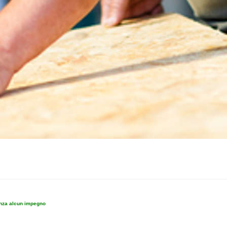
enza alcun impegno