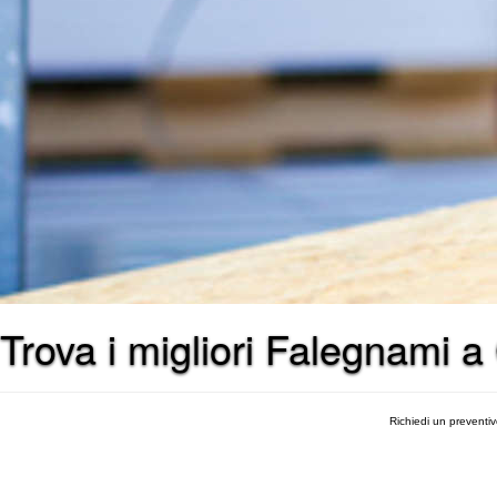
Trova i migliori Falegnami a
Richiedi un preventi