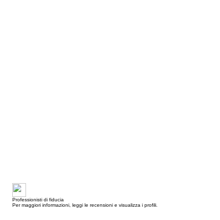
Professionisti di fiducia
Per maggiori informazioni, leggi le recensioni e visualizza i profili.