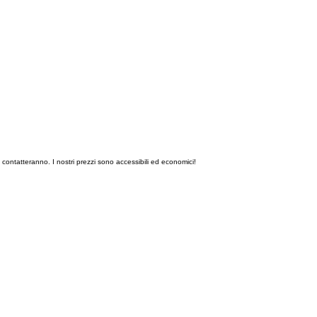
i contatteranno. I nostri prezzi sono accessibili ed economici!