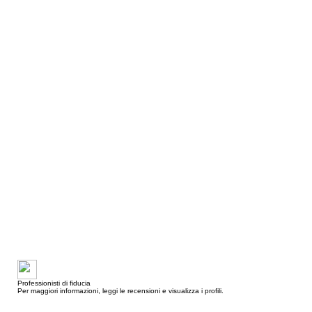
Professionisti di fiducia
Per maggiori informazioni, leggi le recensioni e visualizza i profili.