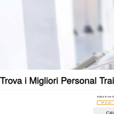
Trova i Migliori Personal Tra
Indica le ore d