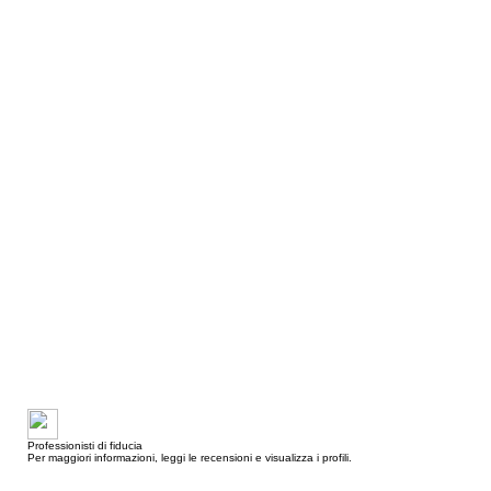
Professionisti di fiducia
Per maggiori informazioni, leggi le recensioni e visualizza i profili.