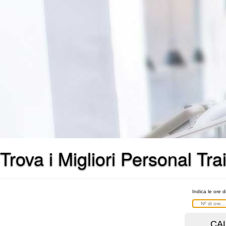
Trova i Migliori Personal T
Indica le ore d