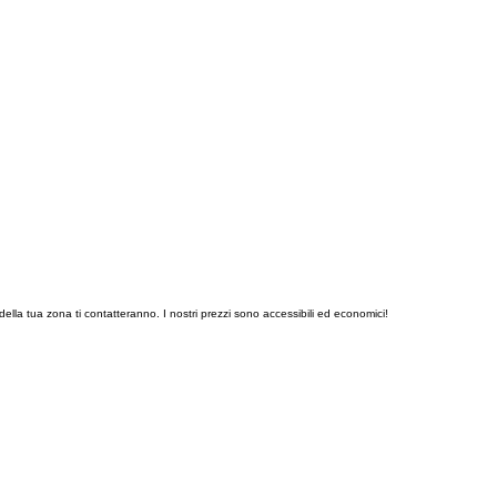
della tua zona ti contatteranno. I nostri prezzi sono accessibili ed economici!