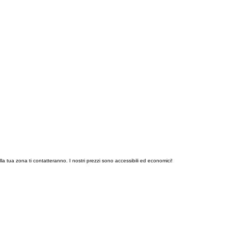
la tua zona ti contatteranno. I nostri prezzi sono accessibili ed economici!