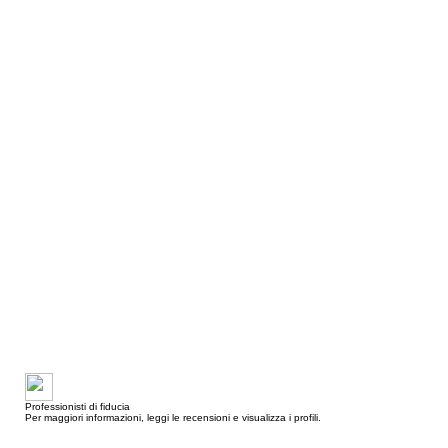
Professionisti di fiducia
Per maggiori informazioni, leggi le recensioni e visualizza i profili.