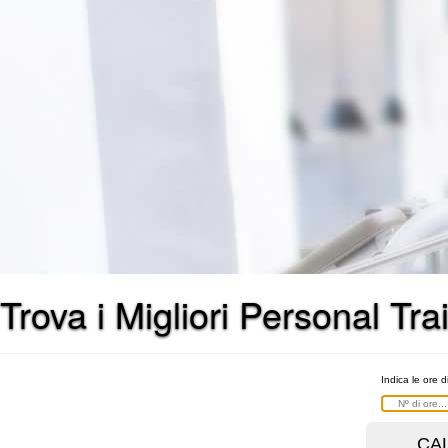
Trova i Migliori Personal T
Indica le ore d